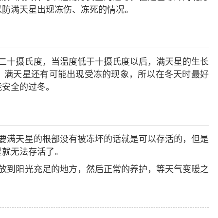
以防满天星出现冻伤、冻死的情况。
二十摄氏度，当温度低于十摄氏度以后，满天星的生长
，满天星还有可能出现受冻的现象，所以在冬天时最好
能安全的过冬。
要满天星的根部没有被冻坏的话就是可以存活的，但是
星就无法存活了。
放到阳光充足的地方，然后正常的养护，等天气变暖之