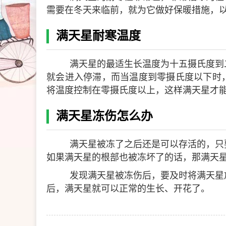
需要在冬天来临前，就为它做好保暖措施，
满天星耐寒温度
满天星的最适生长温度为十五摄氏度到
就会进入停滞，而当温度到零摄氏度以下时
将温度控制在零摄氏度以上，这样满天星才
满天星冻伤怎么办
满天星被冻了之后还是可以存活的，只
如果满天星的根部也被冻坏了的话，那满天
发现满天星被冻伤后，要及时将满天星
后，满天星就可以正常的生长、开花了。