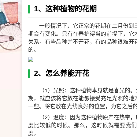
1、这种植物的花期
一般情况下，它正常的花期在二月份到
期会有变化。只有在养护得当的前提下，它
关系。有些品种并不开花，有的品种很难开
的。
2、怎么养能开花
（1）光照：这种植物本身就是喜光的
期，就应该将它放在能够接受充足光照的地
一些。将它放在光线良好的位置，为它之后
（2）温度：因为这种植物原产在热带
度比较低的时候。那么，这时候就需要我们
度。