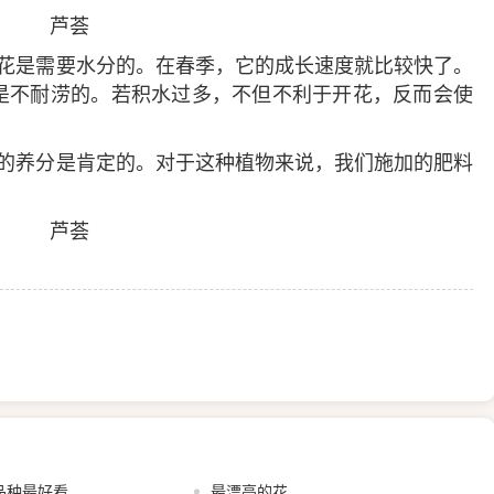
开花是需要水分的。在春季，它的成长速度就比较快了。
是不耐涝的。若积水过多，不但不利于开花，反而会使
量的养分是肯定的。对于这种植物来说，我们施加的肥料
。
品种最好看
最漂亮的花