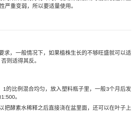
抗性严重变弱，所以要适量使用。
要求，一般情况下，如果植株生长的不够旺盛就可以适
，否则适得其反。
0：1的比例混合均匀，放入塑料瓶子里，一般3个月后发
:500。
以把酵素水稀释之后直接浇在盆里面，还可以在叶子上