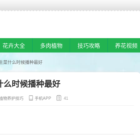
花卉大全
多肉植物
技巧攻略
养花视频
生菜什么时候播种最好
什么时候播种最好
植物养护技巧
手机APP
41