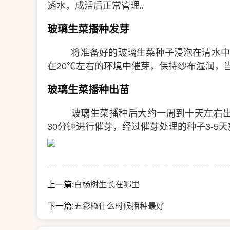
透水，成活后正常管理。
玻璃生菜播种发芽
将准备好的玻璃生菜种子浸泡在清水中
在20℃左右的环境中催芽，保持纱布湿润，
玻璃生菜播种出苗
玻璃生菜播种后大约一周到十天左右出
30分钟进行催芽，经过催芽处理的种子3-5
上一篇:
白杨树生长在哪里
下一篇:
五彩椒什么时候播种最好