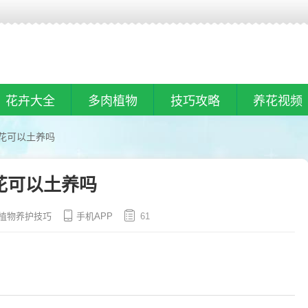
花卉大全
多肉植物
技巧攻略
养花视频
花可以土养吗
花可以土养吗
植物养护技巧
手机APP
61