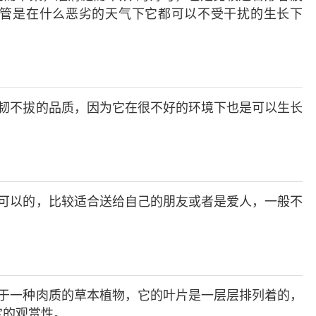
管是在什么恶劣的天气下它都可以不受干扰的生长下
韧不拔的品质，因为它在很不好的环境下也是可以生长
可以的，比较适合送给自己的朋友或者是爱人，一般不
于一种肉质的草本植物，它的叶片是一层层排列着的，
定的观赏性。