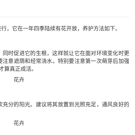
进行，它在一年四季陆续有花开放，养护方法如下。
，同时促进它的生根，这样就让它在面对环境变化时更
要注意遮荫和经常浇水。特别要注意第一次萌芽后加强
才算真正成活。
欢充分的阳光。建议将其放置到光照充足，通风良好的