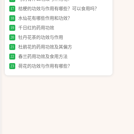
桔梗的功效与作用有哪些？可以食用吗？
17
水仙花有哪些作用和功效？
18
千日红的药用功效
19
牡丹花茶的功效与作用
20
杜鹃花的药用功效及其偏方
21
春兰药用功效及食用方法
22
荷花的功效与作用有哪些？
23