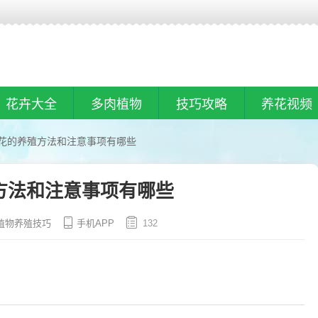
花卉大全
多肉植物
技巧攻略
养花视频
花的养殖方法和注意事项有哪些
方法和注意事项有哪些
植物养殖技巧
手机APP
132