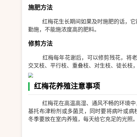
施肥方法
红梅花生长期间如果及时施肥的话，它
勤施，不能施浓度高的肥料。
修剪方法
红梅每年花谢后，可以修剪残花，将老
交叉枝、平行枝、重叠枝、对生枝、徒长枝
红梅花养殖注意事项
红梅花在高温高湿、通风不畅的环境中
基托布津粉剂或多菌灵，同时要将病叶或病
冬季要放在室内养殖，每天给它充足的光照