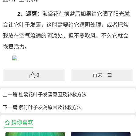
2、遮荫：
海棠花在换盆后如果给它晒了阳光就
会让它叶子发蔫，这时需要给它遮阴处理，或者把盆
栽放在空气流通的阴凉处，但不要吹风，不久它就会
恢复活力。
0
再来一篇
上一篇:
杜鹃花叶子发蔫原因及补救方法
下一篇:
紫竹叶子发蔫原因及补救方法
猜你喜欢