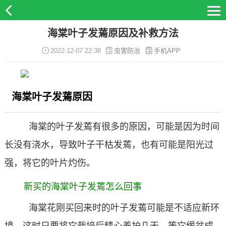
海棠叶子发蔫原因及补救方法
2022-12-07 22:38
虫害防治
手机APP
海棠叶子发蔫原因
海棠的叶子发蔫有很多的原因，可能是因为时间
长没有浇水，导致叶子干枯发蔫，也有可能是阳光过
强，将它的叶片灼伤。
新买的海棠叶子发蔫怎么回事
海棠花刚买回来时的叶子发蔫可能是不适应新环