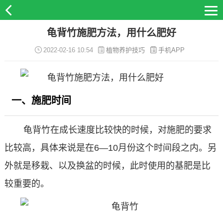
龟背竹施肥方法，用什么肥好
2022-02-16 10:54
植物养护技巧
手机APP
一、施肥时间
龟背竹在成长速度比较快的时候，对施肥的要求
比较高，具体来说是在6—10月份这个时间段之内。另
外就是移栽、以及换盆的时候，此时使用的基肥是比
较重要的。