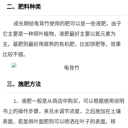
二、肥料种类
成长期给龟背竹使用的肥可以是一些液肥，由于
它主要是一种观叶植物，液肥最好主要以氮元素为
主。基肥则最好用腐熟的有机肥，比如饼肥等，效果
比较不错。
三、施肥方法
1、液肥一般是从商店中购买，可以根据使用说明
书上的操作步骤，来兑水调节浓度，之后施加在土壤
表面，若是用叶面肥则可以喷洒在叶子的表面。移