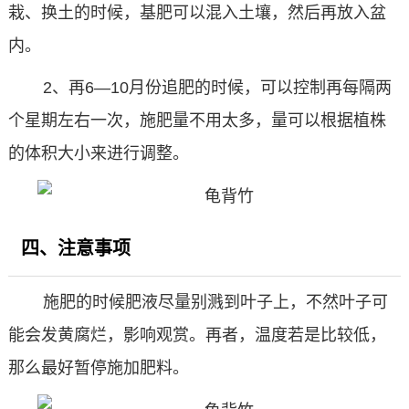
栽、换土的时候，基肥可以混入土壤，然后再放入盆
内。
2、再6—10月份追肥的时候，可以控制再每隔两
个星期左右一次，施肥量不用太多，量可以根据植株
的体积大小来进行调整。
四、注意事项
施肥的时候肥液尽量别溅到叶子上，不然叶子可
能会发黄腐烂，影响观赏。再者，温度若是比较低，
那么最好暂停施加肥料。