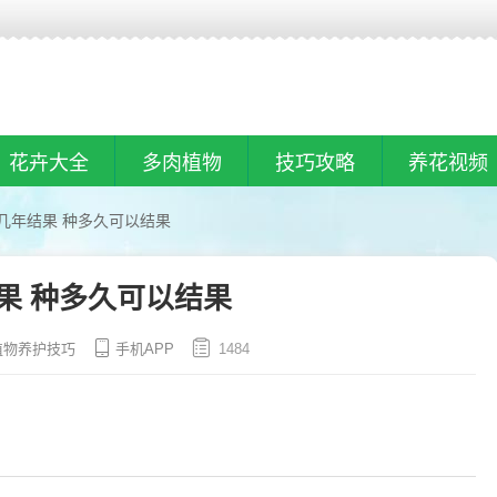
花卉大全
多肉植物
技巧攻略
养花视频
几年结果 种多久可以结果
果 种多久可以结果
植物养护技巧
手机APP
1484