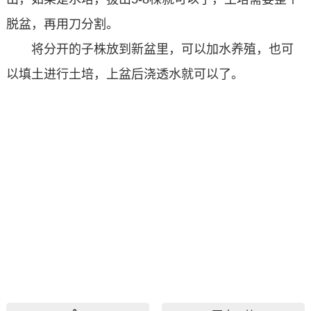
脱盆，再用刀分割。
将分开的子株放到新盆里，可以加水养殖，也可
以填土进行土培，上盆后浇透水就可以了。