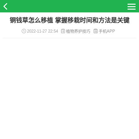
铜钱草怎么移植 掌握移栽时间和方法是关键
2022-11-27 22:54
植物养护技巧
手机APP